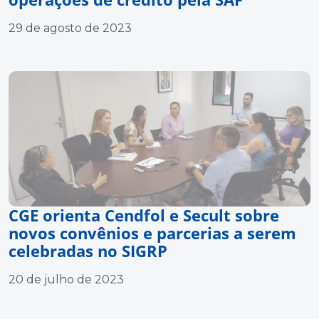
29 de agosto de 2023
CGE orienta Cendfol e Secult sobre
novos convênios e parcerias a serem
celebradas no SIGRP
20 de julho de 2023