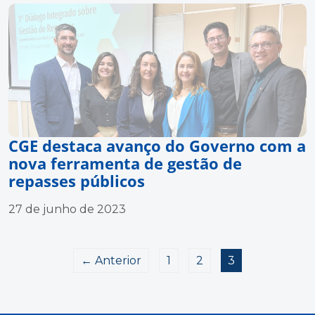
CGE destaca avanço do Governo com a
nova ferramenta de gestão de
repasses públicos
27 de junho de 2023
← Anterior
1
2
3