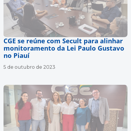
CGE se reúne com Secult para alinhar
monitoramento da Lei Paulo Gustavo
no Piauí
5 de outubro de 2023