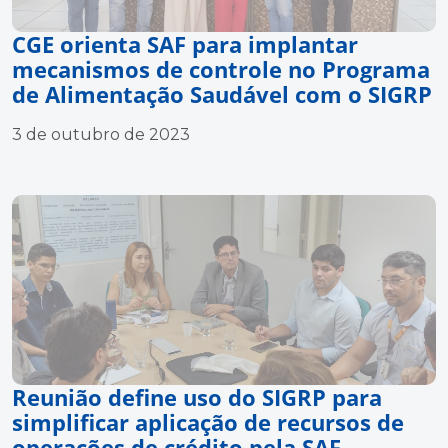
CGE orienta SAF para implantar
mecanismos de controle no Programa
de Alimentação Saudável com o SIGRP
3 de outubro de 2023
Reunião define uso do SIGRP para
simplificar aplicação de recursos de
operações de crédito pela SAF