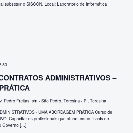
i substituir o SISCON. Local: Laboratório de Informática
2:30
 CONTRATOS ADMINISTRATIVOS –
PRÁTICA
v. Pedro Freitas, s/n - São Pedro, Teresina - PI, Teresina
DMINISTRATIVOS - UMA ABORDAGEM PRÁTICA Curso de
VO: Capacitar os profissionais que atuam como fiscais de
do Governo […]