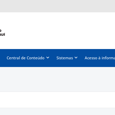
Central de Conteúdo
Sistemas
Acesso à inform