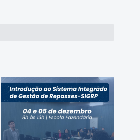
Evento