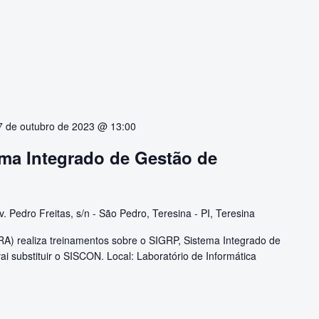
7 de outubro de 2023 @ 13:00
ema Integrado de Gestão de
v. Pedro Freitas, s/n - São Pedro, Teresina - PI, Teresina
A) realiza treinamentos sobre o SIGRP, Sistema Integrado de
i substituir o SISCON. Local: Laboratório de Informática