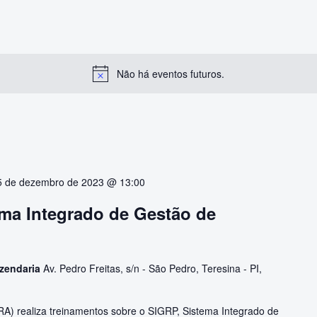
Não há eventos futuros.
5 de dezembro de 2023 @ 13:00
ema Integrado de Gestão de
azendaria
Av. Pedro Freitas, s/n - São Pedro, Teresina - PI,
A) realiza treinamentos sobre o SIGRP, Sistema Integrado de