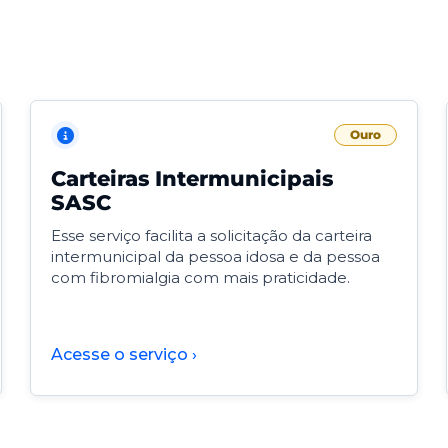
Ouro
Carteiras Intermunicipais
SASC
Esse serviço facilita a solicitação da carteira
intermunicipal da pessoa idosa e da pessoa
com fibromialgia com mais praticidade.
Acesse o serviço ›