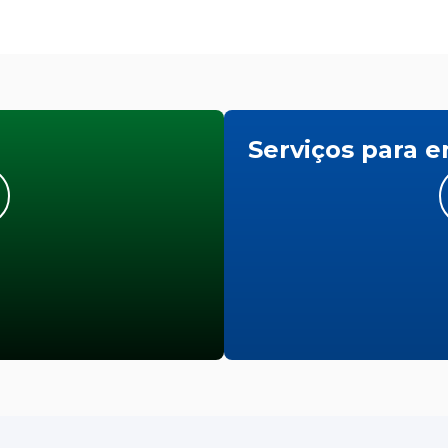
Serviços para 