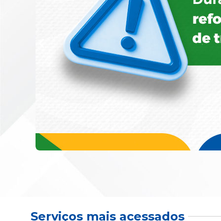
Serviços mais acessados