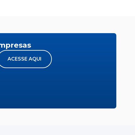
empresas
ACESSE AQUI