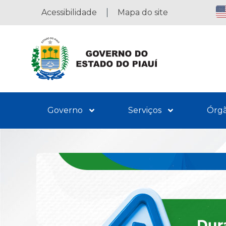
Acessibilidade
Mapa do site
Governo
Serviços
Órg