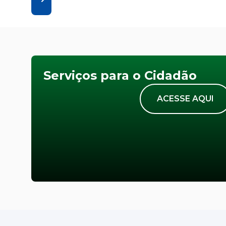
Serviços para o Cidadão
ACESSE AQUI