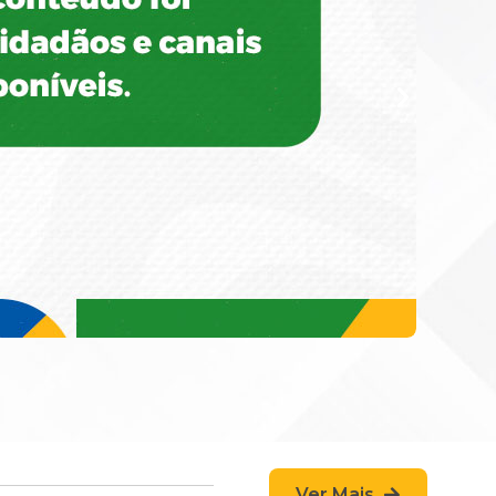
Ver Mais