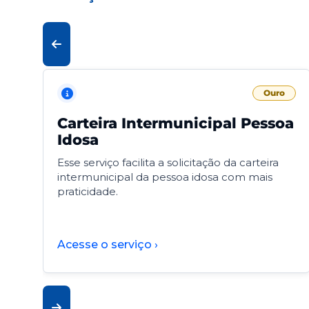
Ouro
Carteira Intermunicipal Pessoa
Idosa
Esse serviço facilita a solicitação da carteira
intermunicipal da pessoa idosa com mais
praticidade.
Acesse o serviço ›