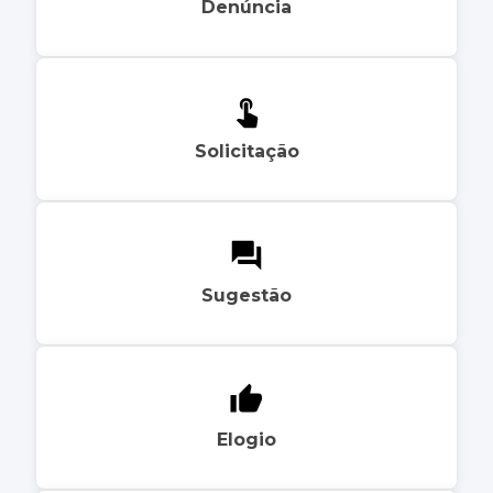
Denúncia
Solicitação
Sugestão
Elogio