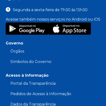
Segunda a sexta-feira de 7h30 às 13h30
Acesse também nossos serviços no Android ou iOS
Governo
Órgãos
Símbolos do Governo
Acesso à Informação
Portal da Transparência
Pedidos de Acesso à Informação
Dados da Transparência