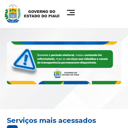
Serviços mais acessados