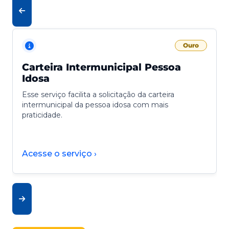
Ouro
Carteira Intermunicipal Pessoa
Idosa
Esse serviço facilita a solicitação da carteira
intermunicipal da pessoa idosa com mais
praticidade.
Acesse o serviço ›