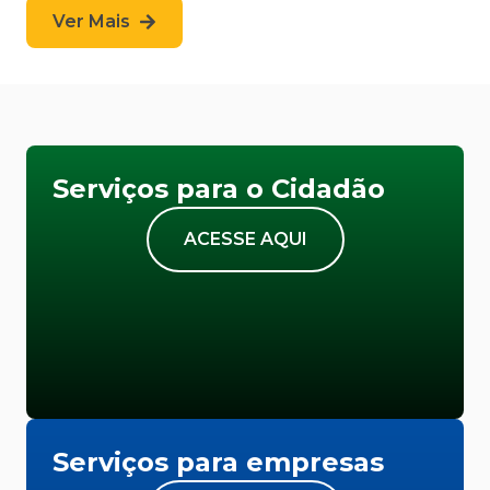
Ver Mais
Serviços para o Cidadão
ACESSE AQUI
Serviços para empresas