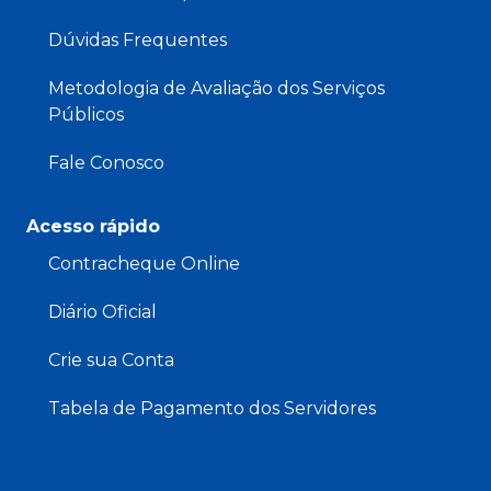
Dúvidas Frequentes
Metodologia de Avaliação dos Serviços
Públicos
Fale Conosco
Acesso rápido
Contracheque Online
Diário Oficial
Crie sua Conta
Tabela de Pagamento dos Servidores