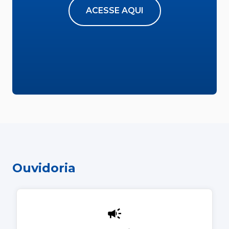
ACESSE AQUI
Ouvidoria