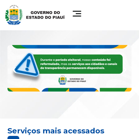
Serviços mais acessados