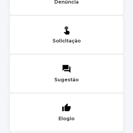
Denúncia
Solicitação
Sugestão
Elogio