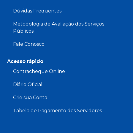
Dúvidas Frequentes
Metodologia de Avaliação dos Serviços
Públicos
Fale Conosco
Acesso rápido
Contracheque Online
Diário Oficial
Crie sua Conta
Tabela de Pagamento dos Servidores