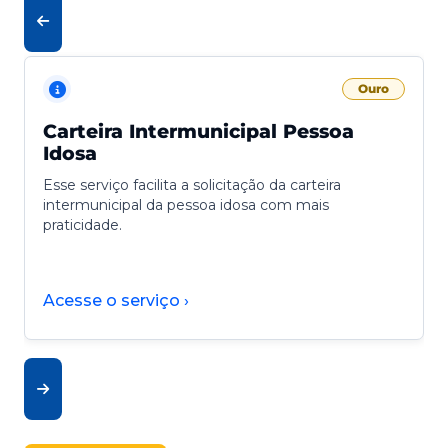
Ouro
Carteira Intermunicipal Pessoa
Idosa
Esse serviço facilita a solicitação da carteira
intermunicipal da pessoa idosa com mais
praticidade.
Acesse o serviço ›