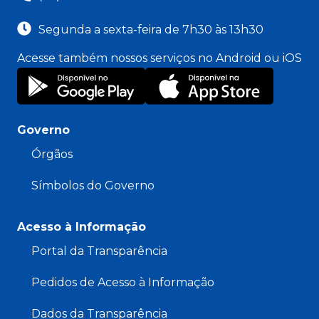
Segunda a sexta-feira de 7h30 às 13h30
Acesse também nossos serviços no Android ou iOS
Governo
Órgãos
Símbolos do Governo
Acesso à Informação
Portal da Transparência
Pedidos de Acesso à Informação
Dados da Transparência