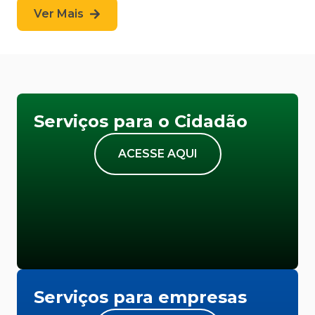
Ver Mais
Serviços para o Cidadão
ACESSE AQUI
Serviços para empresas