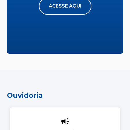
ACESSE AQUI
Ouvidoria