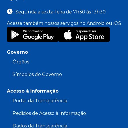
Segunda a sexta-feira de 7h30 às 13h30
Acesse também nossos serviços no Android ou iOS
Governo
Órgãos
Símbolos do Governo
Acesso à Informação
Portal da Transparência
Pedidos de Acesso à Informação
Dados da Transparência