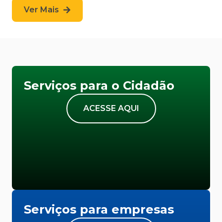
Ver Mais
Serviços para o Cidadão
ACESSE AQUI
Serviços para empresas