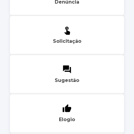
Denúncia
Solicitação
Sugestão
Elogio