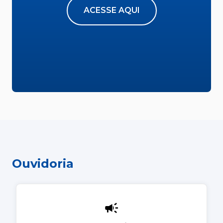
ACESSE AQUI
Ouvidoria