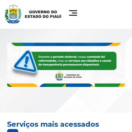
Serviços mais acessados