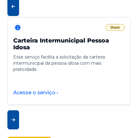
Ouro
Carteira Intermunicipal Pessoa
Idosa
Esse serviço facilita a solicitação da carteira
intermunicipal da pessoa idosa com mais
praticidade.
Acesse o serviço ›