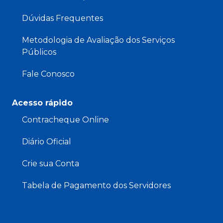
Dúvidas Frequentes
Metodologia de Avaliação dos Serviços
Públicos
Fale Conosco
Acesso rápido
Contracheque Online
Diário Oficial
Crie sua Conta
Tabela de Pagamento dos Servidores