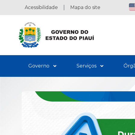
Acessibilidade
Mapa do site
Governo
Serviços
Órg