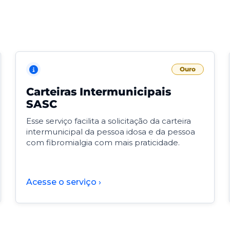
Ouro
Carteiras Intermunicipais
SASC
Esse serviço facilita a solicitação da carteira
intermunicipal da pessoa idosa e da pessoa
com fibromialgia com mais praticidade.
Acesse o serviço ›