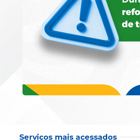
Serviços mais acessados