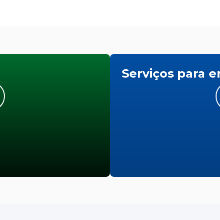
Serviços para 