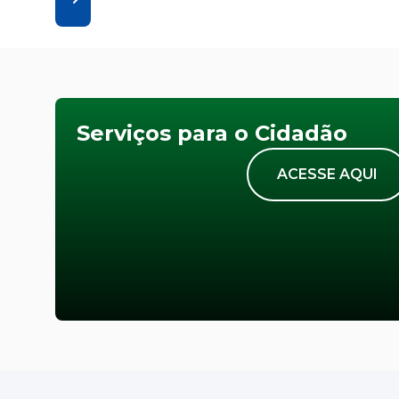
Serviços para o Cidadão
ACESSE AQUI