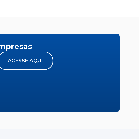
empresas
ACESSE AQUI