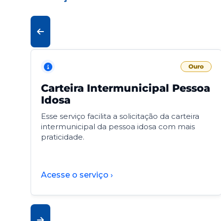
Ouro
Carteira Intermunicipal Pessoa
Idosa
Esse serviço facilita a solicitação da carteira
intermunicipal da pessoa idosa com mais
praticidade.
Acesse o serviço ›