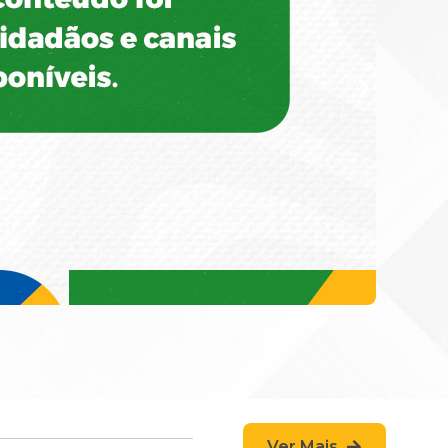
Ver Mais