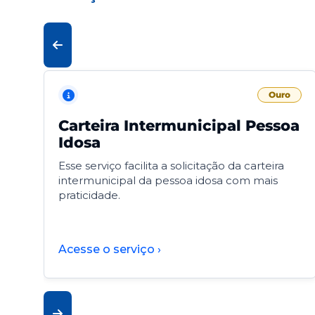
Ouro
Carteira Intermunicipal Pessoa
Idosa
Esse serviço facilita a solicitação da carteira
intermunicipal da pessoa idosa com mais
praticidade.
Acesse o serviço ›