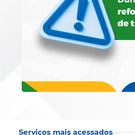
Serviços mais acessados