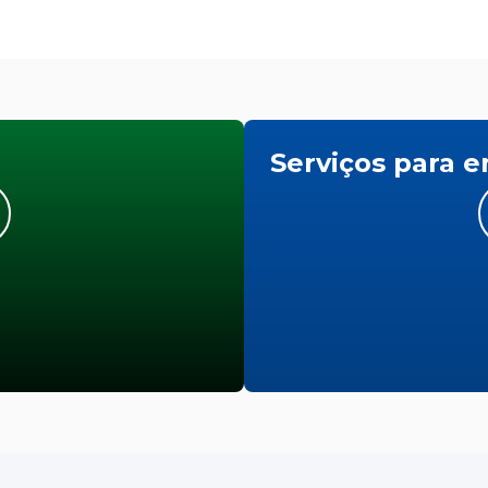
Serviços para 