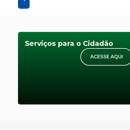
Serviços para o Cidadão
ACESSE AQUI