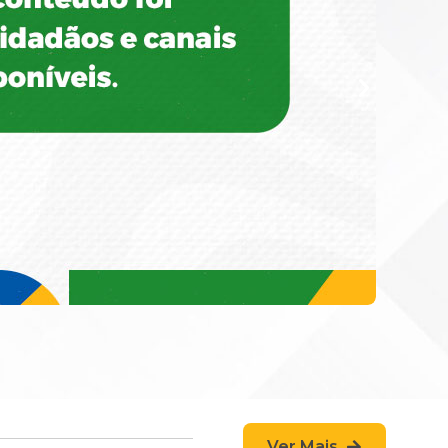
Ver Mais