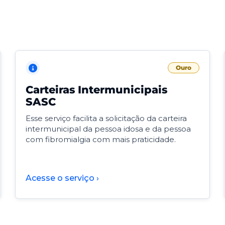
Ouro
Carteiras Intermunicipais
SASC
Esse serviço facilita a solicitação da carteira
intermunicipal da pessoa idosa e da pessoa
com fibromialgia com mais praticidade.
Acesse o serviço ›