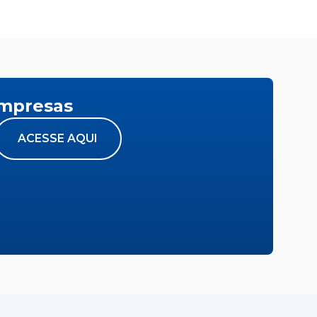
empresas
ACESSE AQUI