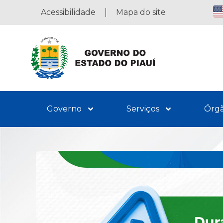
Acessibilidade
Mapa do site
Governo
Serviços
Órg