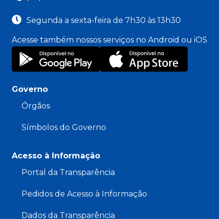
Segunda a sexta-feira de 7h30 às 13h30
Acesse também nossos serviços no Android ou iOS
Governo
Órgãos
Símbolos do Governo
Acesso à Informação
Portal da Transparência
Pedidos de Acesso à Informação
Dados da Transparência