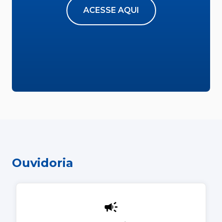
ACESSE AQUI
Ouvidoria