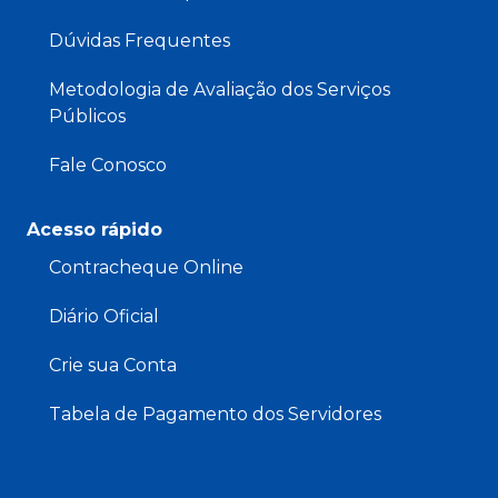
Dúvidas Frequentes
Metodologia de Avaliação dos Serviços
Públicos
Fale Conosco
Acesso rápido
Contracheque Online
Diário Oficial
Crie sua Conta
Tabela de Pagamento dos Servidores