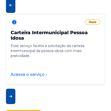
Ouro
Carteira Intermunicipal Pessoa
Idosa
Esse serviço facilita a solicitação da carteira
intermunicipal da pessoa idosa com mais
praticidade.
Acesse o serviço ›