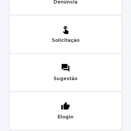
Denúncia
Solicitação
Sugestão
Elogio