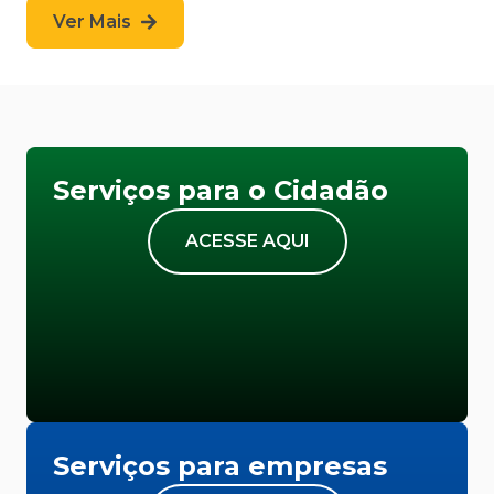
Ver Mais
Serviços para o Cidadão
ACESSE AQUI
Serviços para empresas