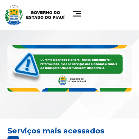
Serviços mais acessados