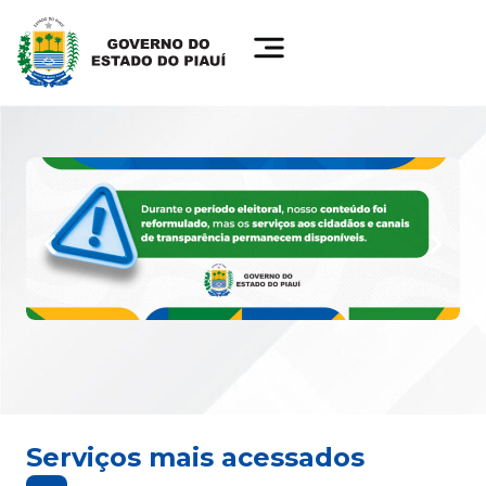
Serviços mais acessados