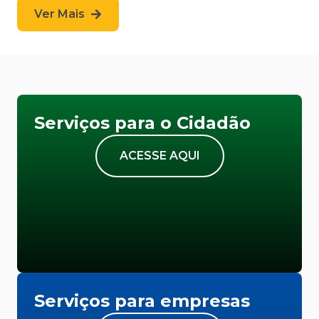
Ver Mais
Serviços para o Cidadão
ACESSE AQUI
Serviços para empresas