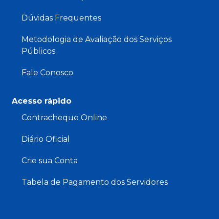
Dúvidas Frequentes
Metodologia de Avaliação dos Serviços
Públicos
Fale Conosco
Acesso rápido
Contracheque Online
Diário Oficial
Crie sua Conta
Tabela de Pagamento dos Servidores