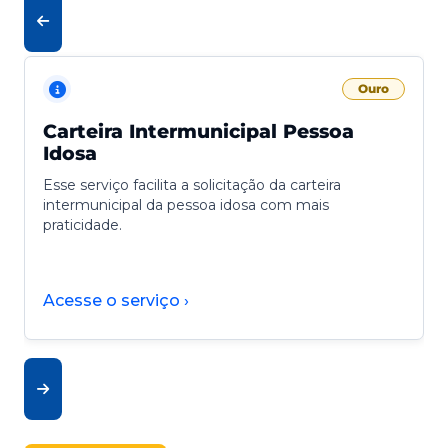
Ouro
Carteira Intermunicipal Pessoa
Idosa
Esse serviço facilita a solicitação da carteira
intermunicipal da pessoa idosa com mais
praticidade.
Acesse o serviço ›