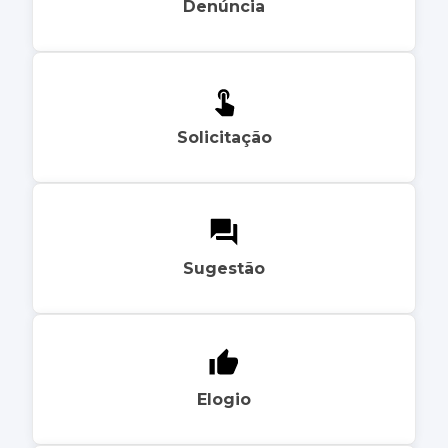
Denúncia
Solicitação
Sugestão
Elogio