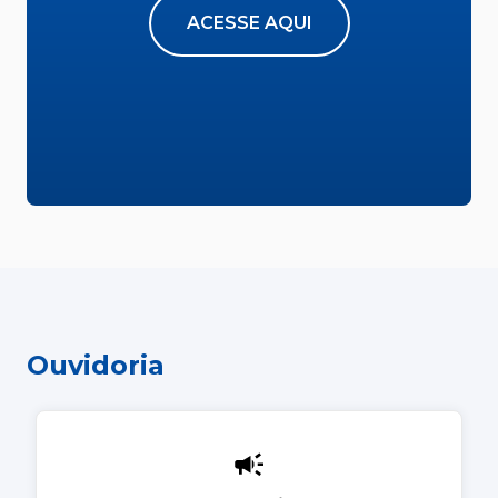
ACESSE AQUI
Ouvidoria