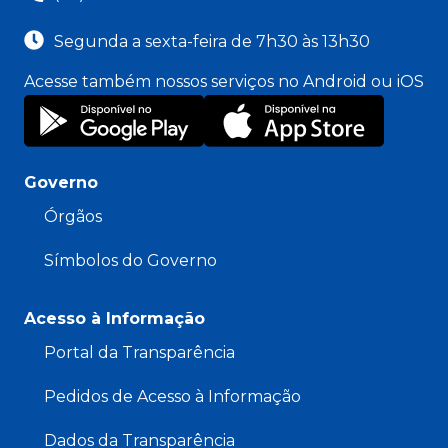
Segunda a sexta-feira de 7h30 às 13h30
Acesse também nossos serviços no Android ou iOS
Governo
Órgãos
Símbolos do Governo
Acesso à Informação
Portal da Transparência
Pedidos de Acesso à Informação
Dados da Transparência