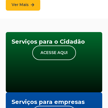
Ver Mais
Serviços para o Cidadão
ACESSE AQUI
Serviços para empresas