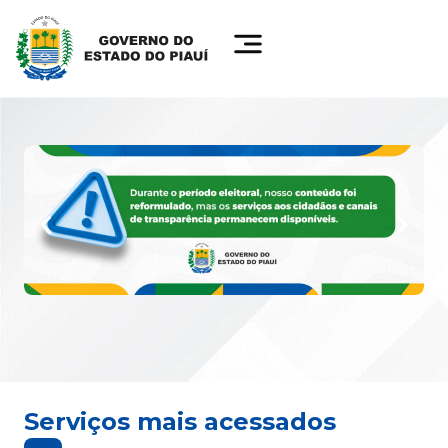
Serviços mais acessados