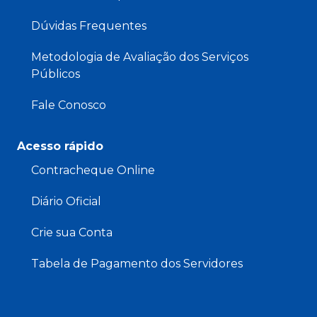
Dúvidas Frequentes
Metodologia de Avaliação dos Serviços
Públicos
Fale Conosco
Acesso rápido
Contracheque Online
Diário Oficial
Crie sua Conta
Tabela de Pagamento dos Servidores