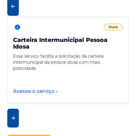
Ouro
Carteira Intermunicipal Pessoa
Idosa
Esse serviço facilita a solicitação da carteira
intermunicipal da pessoa idosa com mais
praticidade.
Acesse o serviço ›