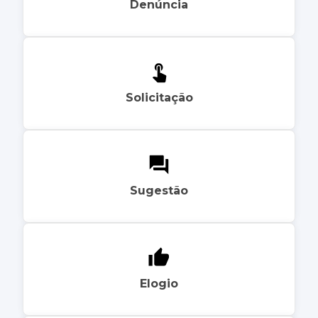
Denúncia
Solicitação
Sugestão
Elogio