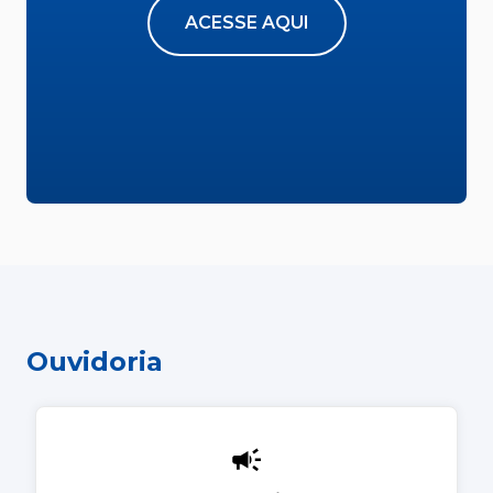
ACESSE AQUI
Ouvidoria