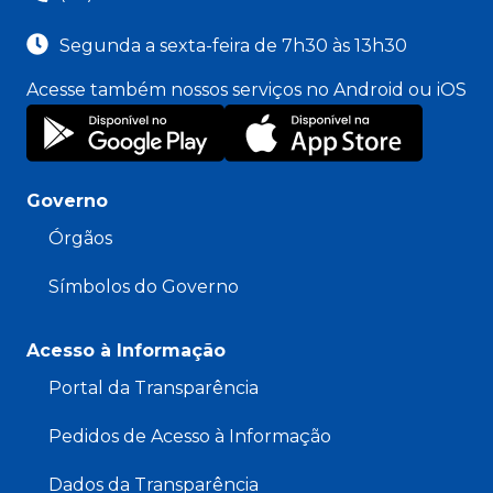
Segunda a sexta-feira de 7h30 às 13h30
Acesse também nossos serviços no Android ou iOS
Governo
Órgãos
Símbolos do Governo
Acesso à Informação
Portal da Transparência
Pedidos de Acesso à Informação
Dados da Transparência