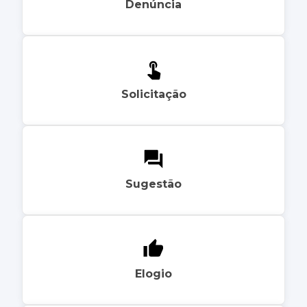
Denúncia
Solicitação
Sugestão
Elogio