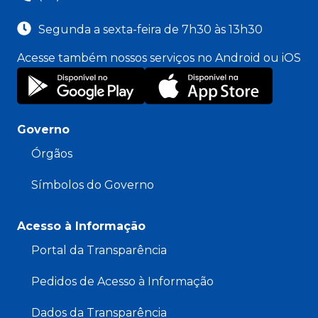
Segunda a sexta-feira de 7h30 às 13h30
Acesse também nossos serviços no Android ou iOS
Governo
Órgãos
Símbolos do Governo
Acesso à Informação
Portal da Transparência
Pedidos de Acesso à Informação
Dados da Transparência