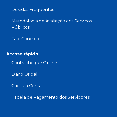
Dúvidas Frequentes
Metodologia de Avaliação dos Serviços
Públicos
Fale Conosco
Acesso rápido
Contracheque Online
Diário Oficial
Crie sua Conta
Tabela de Pagamento dos Servidores