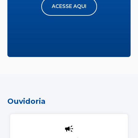
ACESSE AQUI
Ouvidoria