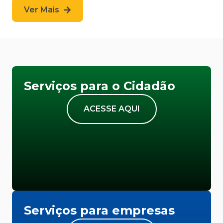
Ver Mais
Serviços para o Cidadão
ACESSE AQUI
Serviços para empresas