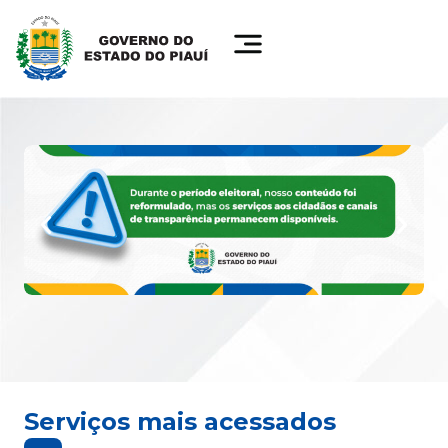
Serviços mais acessados