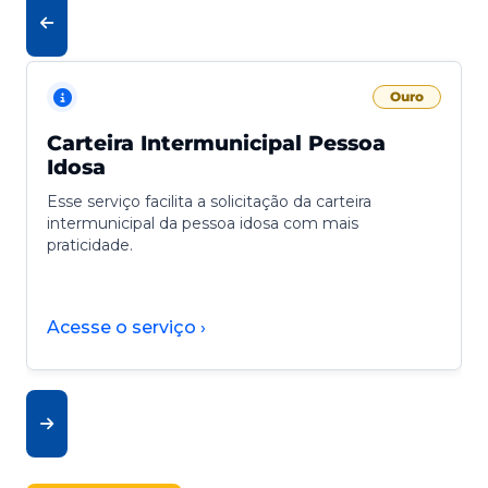
Ouro
Carteira Intermunicipal Pessoa
Idosa
Esse serviço facilita a solicitação da carteira
intermunicipal da pessoa idosa com mais
praticidade.
Acesse o serviço ›